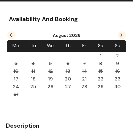
Availability And Booking
August
2026
Mo
Tu
We
Th
Fr
Sa
Su
1
2
3
4
5
6
7
8
9
10
11
12
13
14
15
16
17
18
19
20
21
22
23
24
25
26
27
28
29
30
31
Description