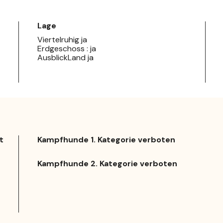
Lage
Viertelruhig ja
Erdgeschoss : ja
AusblickLand ja
t
Kampfhunde 1. Kategorie verboten
Kampfhunde 2. Kategorie verboten