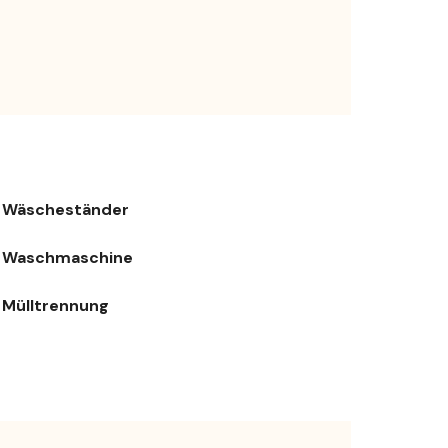
Wäscheständer
Waschmaschine
Mülltrennung