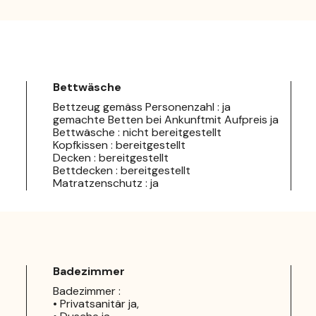
Bettwäsche
Bettzeug gemäss Personenzahl : ja
gemachte Betten bei Ankunftmit Aufpreis ja
Bettwäsche : nicht bereitgestellt
Kopfkissen : bereitgestellt
Decken : bereitgestellt
Bettdecken : bereitgestellt
Matratzenschutz : ja
Badezimmer
Badezimmer :
• Privatsanitär ja,