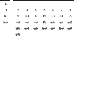
4
1
11
2
3
4
5
6
7
8
18
9
10
11
12
13
14
15
25
16
17
18
19
20
21
22
23
24
25
26
27
28
29
30