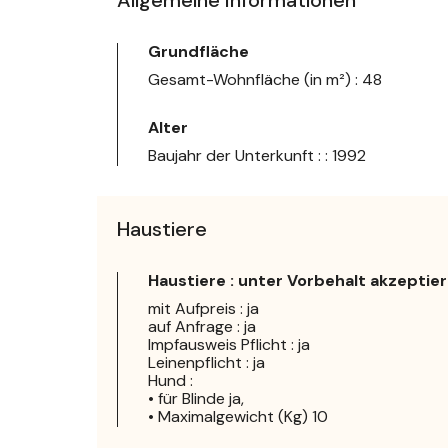
Grundfläche
Gesamt-Wohnfläche (in m²) : 48
Alter
Baujahr der Unterkunft : : 1992
Haustiere
Haustiere : unter Vorbehalt akzeptier
mit Aufpreis : ja
auf Anfrage : ja
Impfausweis Pflicht : ja
Leinenpflicht : ja
Hund :
• für Blinde ja,
• Maximalgewicht (Kg) 10