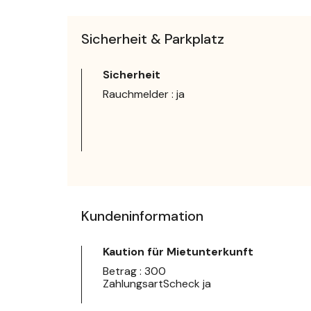
Sicherheit & Parkplatz
Sicherheit
Rauchmelder : ja
Kundeninformation
Kaution für Mietunterkunft
Betrag : 300
ZahlungsartScheck ja