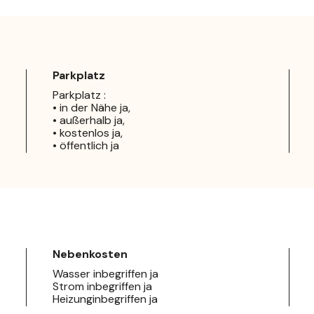
Parkplatz
Parkplatz :
• in der Nähe ja,
• außerhalb ja,
• kostenlos ja,
• öffentlich ja
Nebenkosten
Wasser inbegriffen ja
Strom inbegriffen ja
Heizunginbegriffen ja