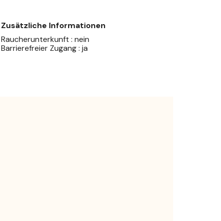
Zusätzliche Informationen
Raucherunterkunft : nein
Barrierefreier Zugang : ja