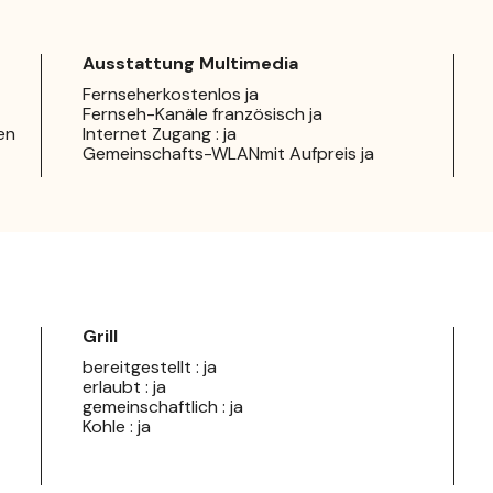
Ausstattung Multimedia
Fernseherkostenlos ja
Fernseh-Kanäle französisch ja
ben
Internet Zugang : ja
Gemeinschafts-WLANmit Aufpreis ja
Grill
bereitgestellt : ja
erlaubt : ja
gemeinschaftlich : ja
Kohle : ja