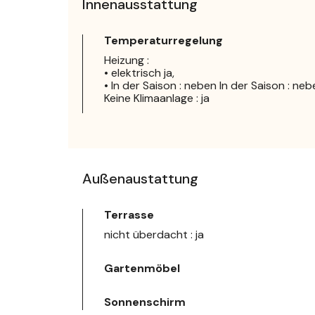
Innenausstattung
Temperaturregelung
Heizung :
• elektrisch ja,
• In der Saison : neben In der Saison : ne
Keine Klimaanlage : ja
Außenaustattung
Terrasse
nicht überdacht : ja
Gartenmöbel
Sonnenschirm