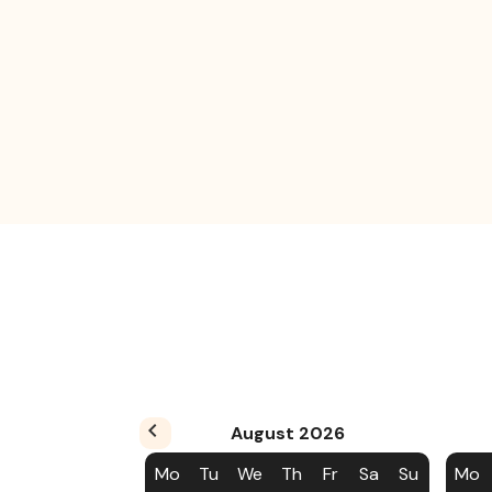
August
2026
Mo
Tu
We
Th
Fr
Sa
Su
Mo