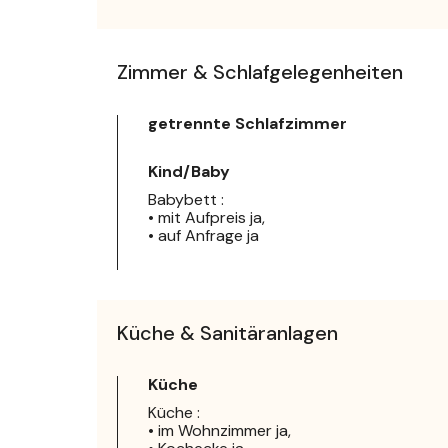
Zimmer & Schlafgelegenheiten
getrennte Schlafzimmer
Kind/Baby
Babybett :
• mit Aufpreis ja,
• auf Anfrage ja
Küche & Sanitäranlagen
Küche
Küche :
• im Wohnzimmer ja,