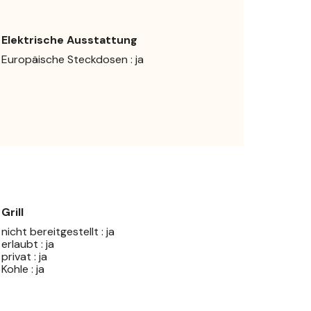
Elektrische Ausstattung
Europäische Steckdosen : ja
Grill
nicht bereitgestellt : ja
erlaubt : ja
privat : ja
Kohle : ja