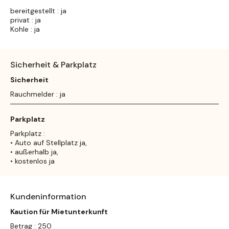
bereitgestellt : ja
privat : ja
Kohle : ja
Sicherheit & Parkplatz
Sicherheit
Rauchmelder : ja
Parkplatz
Parkplatz :
• Auto auf Stellplatz ja,
• außerhalb ja,
• kostenlos ja
Kundeninformation
Kaution für Mietunterkunft
Betrag : 250