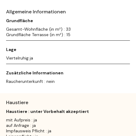
Allgemeine Informationen
Grundfläche
Gesamt-Wohnfläche (in m²) : 33
Grundfläche Terrasse (in m²) : 15
Lage
Viertelruhig ja
Zusätzliche Informationen
Raucherunterkunft : nein
Haustiere
Haustiere : unter Vorbehalt akzeptiert
mit Aufpreis : ja
auf Anfrage : ja
Impfausweis Pflicht : ja