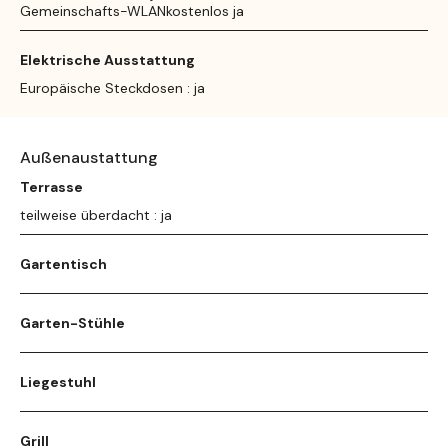
Gemeinschafts-WLANkostenlos ja
Elektrische Ausstattung
Europäische Steckdosen : ja
Außenaustattung
Terrasse
teilweise überdacht : ja
Gartentisch
Garten-Stühle
Liegestuhl
Grill