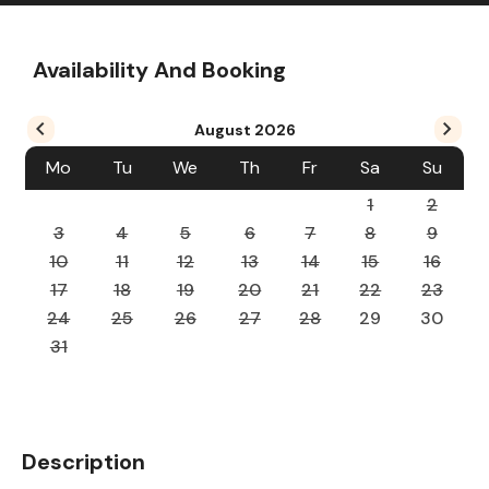
Availability And Booking
August
2026
Mo
Tu
We
Th
Fr
Sa
Su
1
2
3
4
5
6
7
8
9
10
11
12
13
14
15
16
17
18
19
20
21
22
23
24
25
26
27
28
29
30
31
Description