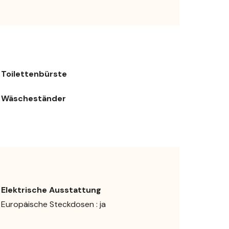
Toilettenbürste
Wäscheständer
Elektrische Ausstattung
Europäische Steckdosen : ja