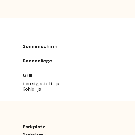
Sonnenschirm
Sonnenliege
Grill
bereitgestellt : ja
Kohle : ja
Parkplatz