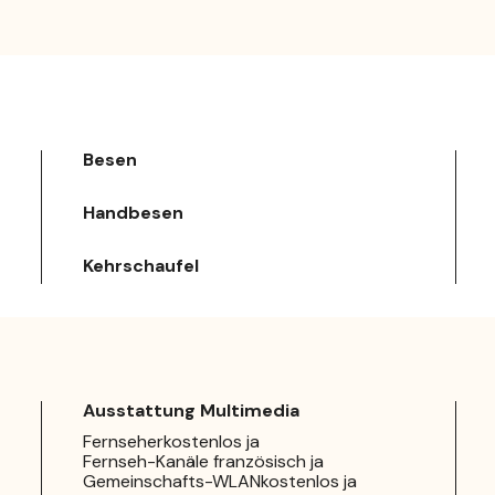
Besen
Handbesen
Kehrschaufel
Ausstattung Multimedia
Fernseherkostenlos ja
Fernseh-Kanäle französisch ja
Gemeinschafts-WLANkostenlos ja