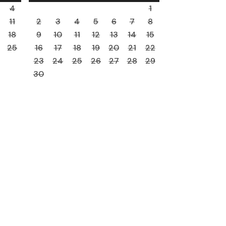
4
1
11
2
3
4
5
6
7
8
18
9
10
11
12
13
14
15
25
16
17
18
19
20
21
22
23
24
25
26
27
28
29
30