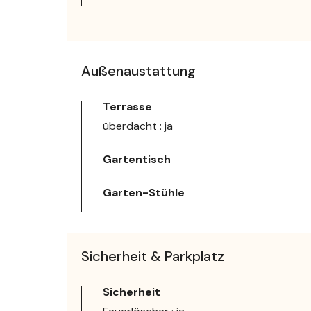
Außenaustattung
Terrasse
überdacht : ja
Gartentisch
Garten-Stühle
Sicherheit & Parkplatz
Sicherheit