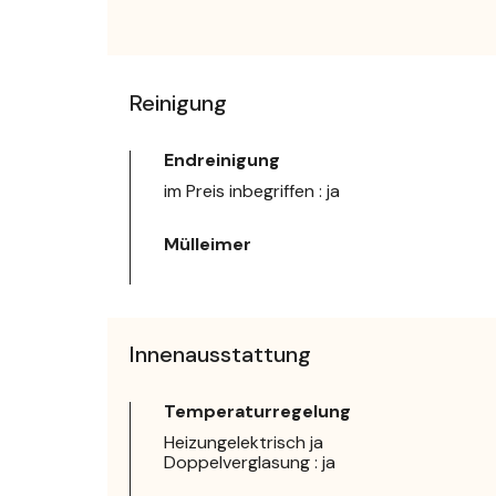
Reinigung
Endreinigung
im Preis inbegriffen : ja
Mülleimer
Innenausstattung
Temperaturregelung
Heizungelektrisch ja
Doppelverglasung : ja