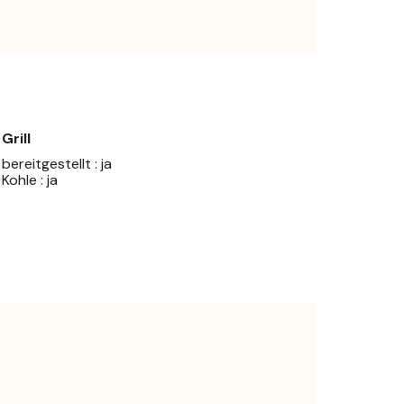
Grill
bereitgestellt : ja
Kohle : ja