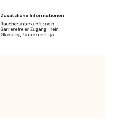
Zusätzliche Informationen
Raucherunterkunft : nein
Barrierefreier Zugang : nein
Glamping-Unterkunft : ja