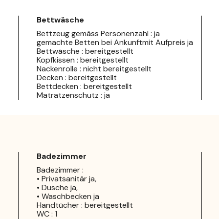
Bettwäsche
Bettzeug gemäss Personenzahl : ja
gemachte Betten bei Ankunftmit Aufpreis ja
Bettwäsche : bereitgestellt
Kopfkissen : bereitgestellt
Nackenrolle : nicht bereitgestellt
Decken : bereitgestellt
Bettdecken : bereitgestellt
Matratzenschutz : ja
Badezimmer
Badezimmer :
• Privatsanitär ja,
• Dusche ja,
• Waschbecken ja
Handtücher : bereitgestellt
WC : 1