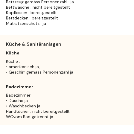
Bettzeug gemäss Personenzahl : ja
Bettwäsche : nicht bereitgestellt
Kopfkissen : bereitgestellt
Bettdecken : bereitgestellt
Matratzenschutz : ja
Küche & Sanitäranlagen
Küche
Küche :
• amerikanisch ja,
• Geschirr gemäss Personenzahl ja
Badezimmer
Badezimmer :
• Dusche ja,
• Waschbecken ja
Handtücher : nicht bereitgestellt
WCvom Bad getrennt ja