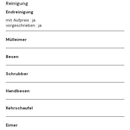
Reinigung
Endreinigung
mit Aufpreis : ja
vorgeschrieben : ja
Mülleimer
Besen
Schrubber
Handbesen
Kehrschaufel
Eimer