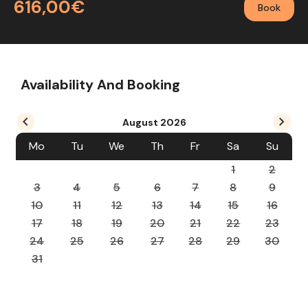
616,00€
Book
Availability And Booking
August
2026
Mo
Tu
We
Th
Fr
Sa
Su
1
2
3
4
5
6
7
8
9
10
11
12
13
14
15
16
17
18
19
20
21
22
23
24
25
26
27
28
29
30
31