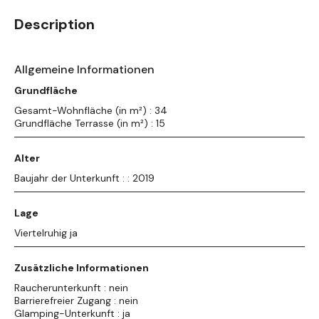
Description
Allgemeine Informationen
Grundfläche
Gesamt-Wohnfläche (in m²) : 34
Grundfläche Terrasse (in m²) : 15
Alter
Baujahr der Unterkunft : : 2019
Lage
Viertelruhig ja
Zusätzliche Informationen
Raucherunterkunft : nein
Barrierefreier Zugang : nein
Glamping-Unterkunft : ja