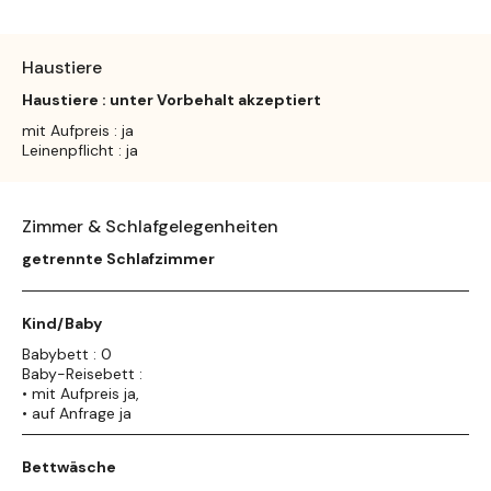
Haustiere
Haustiere : unter Vorbehalt akzeptiert
mit Aufpreis : ja
Leinenpflicht : ja
Zimmer & Schlafgelegenheiten
getrennte Schlafzimmer
Kind/Baby
Babybett : 0
Baby-Reisebett :
• mit Aufpreis ja,
• auf Anfrage ja
Bettwäsche