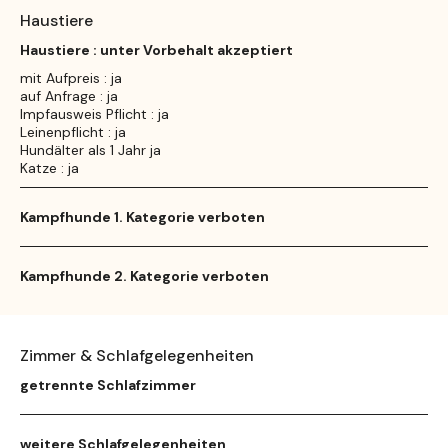
Haustiere
Haustiere : unter Vorbehalt akzeptiert
mit Aufpreis : ja
auf Anfrage : ja
Impfausweis Pflicht : ja
Leinenpflicht : ja
Hundälter als 1 Jahr ja
Katze : ja
Kampfhunde 1. Kategorie verboten
Kampfhunde 2. Kategorie verboten
Zimmer & Schlafgelegenheiten
getrennte Schlafzimmer
weitere Schlafgelegenheiten