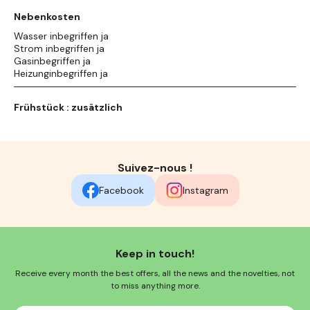
Nebenkosten
Wasser inbegriffen ja
Strom inbegriffen ja
Gasinbegriffen ja
Heizunginbegriffen ja
Frühstück : zusätzlich
Suivez-nous !
Facebook
Instagram
Keep in touch!
Receive every month the best offers, all the news and the novelties, not
to miss anything more.