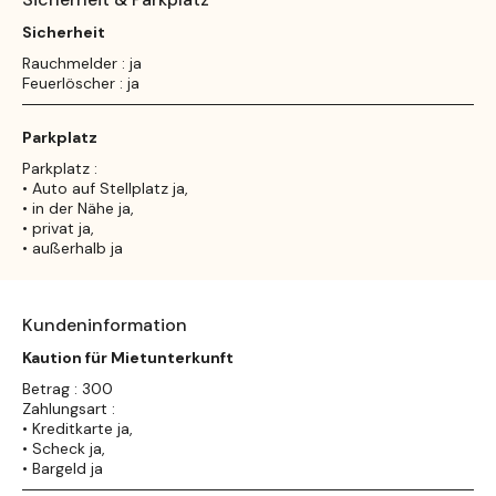
Sicherheit
Rauchmelder : ja
Feuerlöscher : ja
Parkplatz
Parkplatz :
• Auto auf Stellplatz ja,
• in der Nähe ja,
• privat ja,
• außerhalb ja
Kundeninformation
Kaution für Mietunterkunft
Betrag : 300
Zahlungsart :
• Kreditkarte ja,
• Scheck ja,
• Bargeld ja