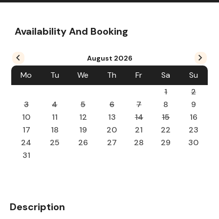
Availability And Booking
August
2026
Mo
Tu
We
Th
Fr
Sa
Su
1
2
3
4
5
6
7
8
9
10
11
12
13
14
15
16
17
18
19
20
21
22
23
24
25
26
27
28
29
30
31
Description