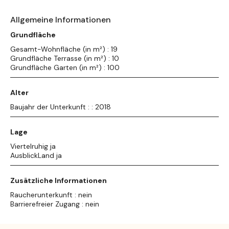
Allgemeine Informationen
Grundfläche
Gesamt-Wohnfläche (in m²) : 19
Grundfläche Terrasse (in m²) : 10
Grundfläche Garten (in m²) : 100
Alter
Baujahr der Unterkunft : : 2018
Lage
Viertelruhig ja
AusblickLand ja
Zusätzliche Informationen
Raucherunterkunft : nein
Barrierefreier Zugang : nein