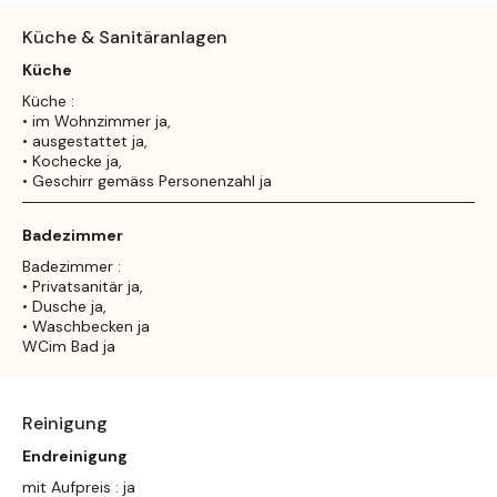
Küche & Sanitäranlagen
Küche
Küche :
• im Wohnzimmer ja,
• ausgestattet ja,
• Kochecke ja,
• Geschirr gemäss Personenzahl ja
Badezimmer
Badezimmer :
• Privatsanitär ja,
• Dusche ja,
• Waschbecken ja
WCim Bad ja
Reinigung
Endreinigung
mit Aufpreis : ja