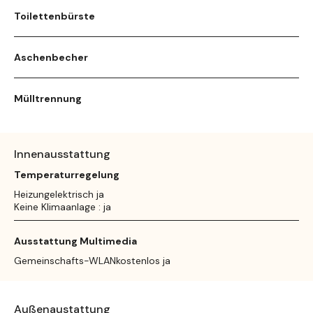
Toilettenbürste
Aschenbecher
Mülltrennung
Innenausstattung
Temperaturregelung
Heizungelektrisch ja
Keine Klimaanlage : ja
Ausstattung Multimedia
Gemeinschafts-WLANkostenlos ja
Außenaustattung