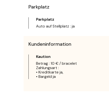
Parkplatz
Parkplatz
Auto auf Stellplatz : ja
Kundeninformation
Kaution
Betrag : 10 € / bracelet
Zahlungsart :
• Kreditkarte ja,
• Bargeld ja