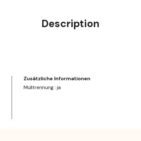
Description
Zusätzliche Informationen
Mülltrennung : ja