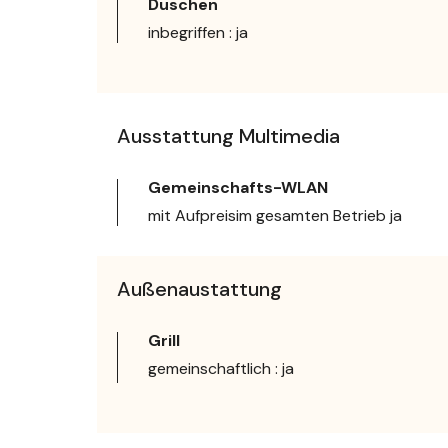
Duschen
inbegriffen : ja
Ausstattung Multimedia
Gemeinschafts-WLAN
mit Aufpreisim gesamten Betrieb ja
Außenaustattung
Grill
gemeinschaftlich : ja