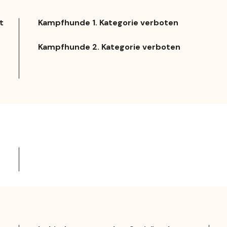
t
Kampfhunde 1. Kategorie verboten
Kampfhunde 2. Kategorie verboten