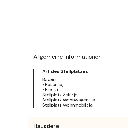
Allgemeine Informationen
Art des Stellplatzes
Boden :
• Rasen ja,
• Kies ja
Stellplatz Zelt : ja
Stellplatz Wohnwagen : ja
Stellplatz Wohnmobil : ja
Haustiere