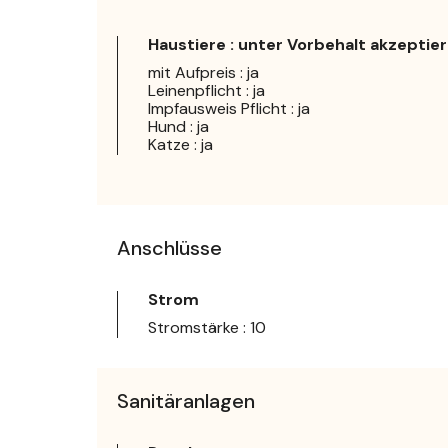
Haustiere : unter Vorbehalt akzeptier
mit Aufpreis : ja
Leinenpflicht : ja
Impfausweis Pflicht : ja
Hund : ja
Katze : ja
Anschlüsse
Strom
Stromstärke : 10
Sanitäranlagen